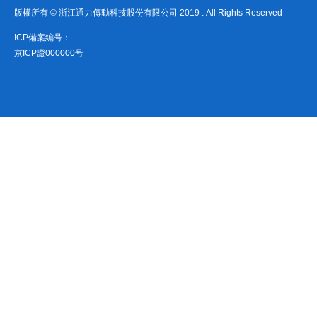
版權所有 © 浙江通力傳動科技股份有限公司 2019 . All Rights Reserved
ICP備案編号：
京ICP證000000号