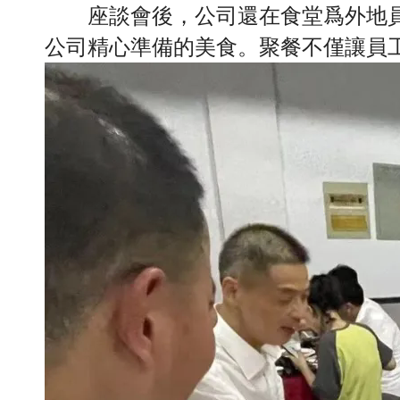
座談會後，公司還在食堂爲外地
公司精心準備的美食。聚餐不僅讓員